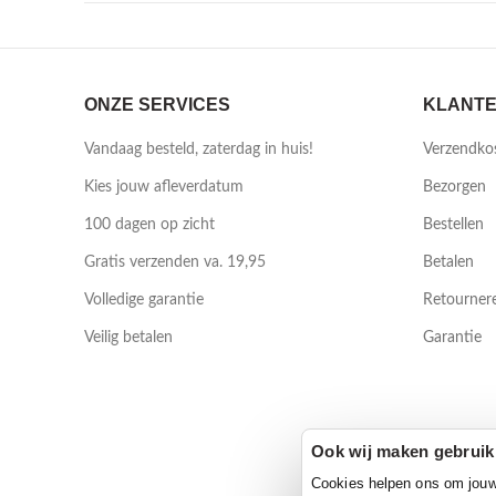
ONZE SERVICES
KLANTE
Vandaag besteld, zaterdag in huis!
Verzendko
Kies jouw afleverdatum
Bezorgen
100 dagen op zicht
Bestellen
Gratis verzenden va. 19,95
Betalen
Volledige garantie
Retourner
Veilig betalen
Garantie
Ook wij maken gebruik
Cookies helpen ons om jouw e