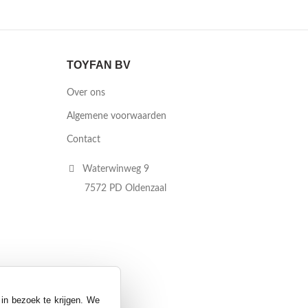
TOYFAN BV
Over ons
Algemene voorwaarden
Contact
Waterwinweg 9
7572 PD Oldenzaal
 in bezoek te krijgen. We