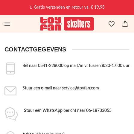
Gratis verzenden en retour va. € 19,95
CONTACTGEGEVENS
Bel naar 0541-228000 op ma t/m vr tussen 8:30-17:00 uur
Stuur een e-mail naar
service@toyfan.com
Stuur een WhatsApp bericht naar 06-18733055