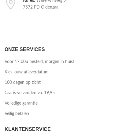
Adres:
Waterwinweg 9
7572 PD Oldenzaal
ONZE SERVICES
Voor 17:00u besteld, morgen in huis!
Kies jouw afleverdatum
100 dagen op zicht
Gratis verzenden va. 19,95
Volledige garantie
Veilig betalen
KLANTENSERVICE