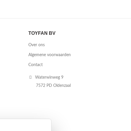
TOYFAN BV
Over ons
Algemene voorwaarden
Contact
Waterwinweg 9
7572 PD Oldenzaal