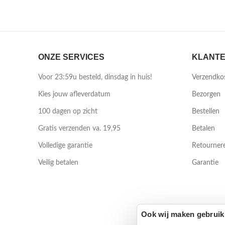
ONZE SERVICES
KLANTE
Voor 23:59u besteld, dinsdag in huis!
Verzendko
Kies jouw afleverdatum
Bezorgen
100 dagen op zicht
Bestellen
Gratis verzenden va. 19,95
Betalen
Volledige garantie
Retourner
Veilig betalen
Garantie
Ook wij maken gebruik