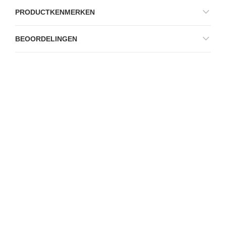
PRODUCTKENMERKEN
BEOORDELINGEN