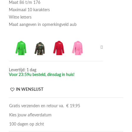
Maat 86 t/m 176
Maximaal 10 karakters
Witte letters
Maat aangeven in opmerkingveld aub
Levertijd: 1 dag
Voor 23:59u besteld, dinsdag in huis!
IN WENSLIJST
Gratis verzenden en retour va. € 19,95
Kies jouw afleverdatum
100 dagen op zicht