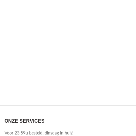
ONZE SERVICES
Voor 23:59u besteld, dinsdag in huis!