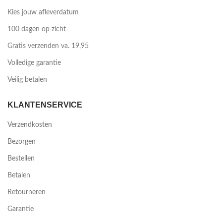
Kies jouw afleverdatum
100 dagen op zicht
Gratis verzenden va. 19,95
Volledige garantie
Veilig betalen
KLANTENSERVICE
Verzendkosten
Bezorgen
Bestellen
Betalen
Retourneren
Garantie