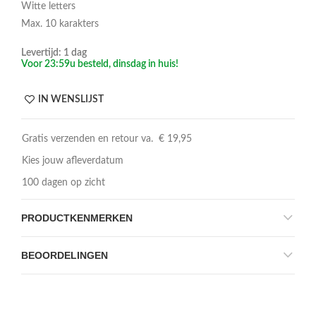
Witte letters
Max. 10 karakters
Levertijd: 1 dag
Voor 23:59u besteld, dinsdag in huis!
IN WENSLIJST
Gratis verzenden en retour va. € 19,95
Kies jouw afleverdatum
100 dagen op zicht
PRODUCTKENMERKEN
BEOORDELINGEN