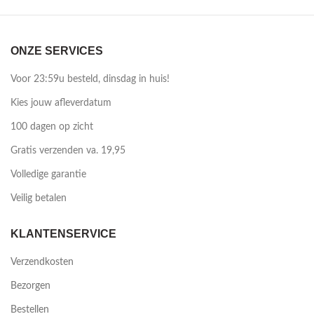
ONZE SERVICES
Voor 23:59u besteld, dinsdag in huis!
Kies jouw afleverdatum
100 dagen op zicht
Gratis verzenden va. 19,95
Volledige garantie
Veilig betalen
KLANTENSERVICE
Verzendkosten
Bezorgen
Bestellen